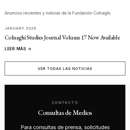
Anuncios recientes y noticias de la Fundación Colnaghi.
JANUARY 2026
Colnaghi Studies Journal Volume 17 Now Available
LEER MÁS →
VER TODAS LAS NOTICIAS
CONTACTO
Consultas de Medios
Para consultas de prensa, solicitudes