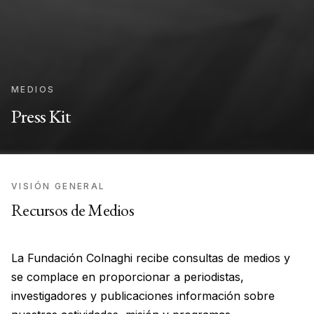
MEDIOS
Press Kit
VISIÓN GENERAL
Recursos de Medios
La Fundación Colnaghi recibe consultas de medios y
se complace en proporcionar a periodistas,
investigadores y publicaciones información sobre