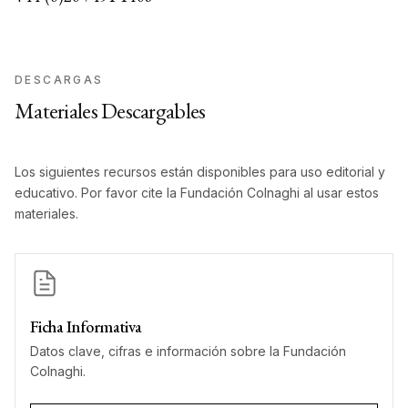
DESCARGAS
Materiales Descargables
Los siguientes recursos están disponibles para uso editorial y
educativo. Por favor cite la Fundación Colnaghi al usar estos
materiales.
Ficha Informativa
Datos clave, cifras e información sobre la Fundación
Colnaghi.