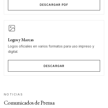
DESCARGAR PDF
Logos y Marcas
Logos oficiales en varios formatos para uso impreso y
digital.
DESCARGAR
NOTICIAS
Comunicados de Prensa