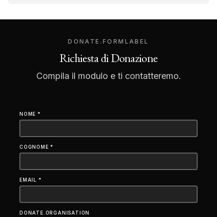
DONATE.FORMLABEL
Richiesta di Donazione
Compila il modulo e ti contatteremo.
NOME *
COGNOME *
EMAIL *
DONATE.ORGANISATION