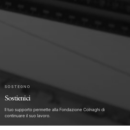
SOSTEGNO
Sostienici
Il tuo supporto permette alla Fondazione Colnaghi di
continuare il suo lavoro.