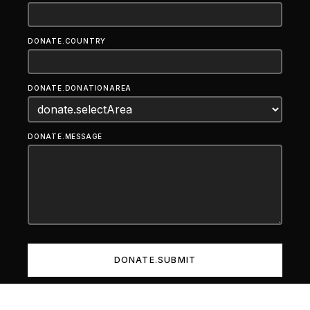
DONATE.COUNTRY
DONATE.DONATIONAREA
DONATE.MESSAGE
DONATE.SUBMIT