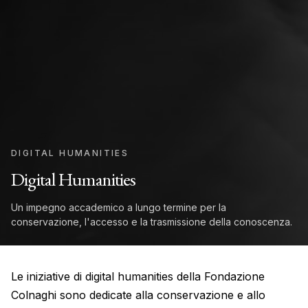
DIGITAL HUMANITIES
Digital Humanities
Un impegno accademico a lungo termine per la
conservazione, l'accesso e la trasmissione della conoscenza.
Le iniziative di digital humanities della Fondazione
Colnaghi sono dedicate alla conservazione e allo