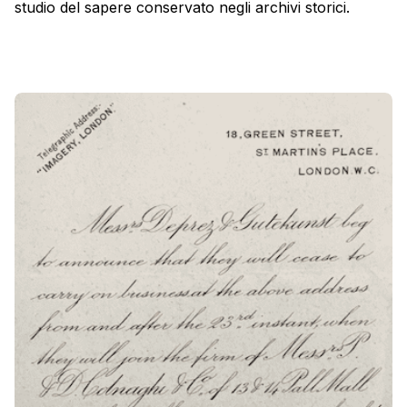
studio del sapere conservato negli archivi storici.