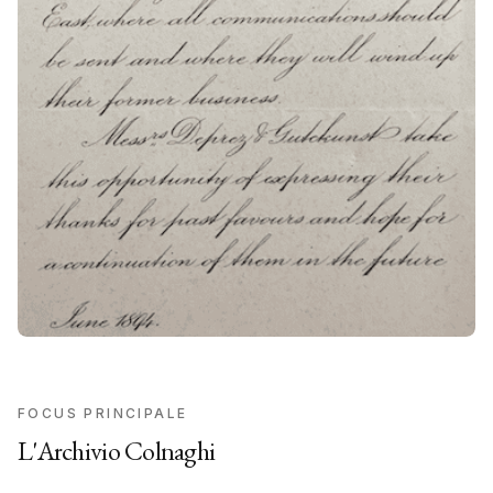
FOCUS PRINCIPALE
L'Archivio Colnaghi